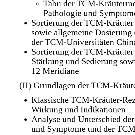
Tabu der TCM-Kräuterme
Pathologie und Symptom
Sortierung der TCM-Kräuter
sowie allgemeine Dosierung
der TCM-Universitäten Chin
Sortierung der TCM-Kräuter
Stärkung und Sedierung sowi
12 Meridiane
(II) Grundlagen der TCM-Kräut
Klassische TCM-Kräuter-Rez
Wirkung und Indikationen
Analyse und Unterschied de
und Symptome und der TCM-