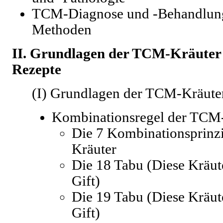
TCM-Diagnose und -Behandlung
Methoden
II. Grundlagen der TCM-Kräute
Rezepte
(I) Grundlagen der TCM-Kräute
Kombinationsregel der TCM
Die 7 Kombinationsprinz
Kräuter
Die 18 Tabu (Diese Kräu
Gift)
Die 19 Tabu (Diese Kräu
Gift)