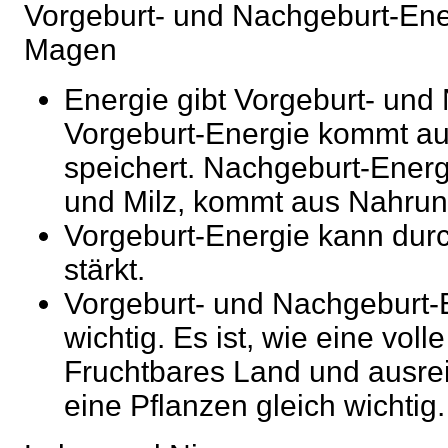
Vorgeburt- und Nachgeburt-Ener
Magen
Energie gibt Vorgeburt- und
Vorgeburt-Energie kommt aus
speichert. Nachgeburt-Ene
und Milz, kommt aus Nahrun
Vorgeburt-Energie kann dur
stärkt.
Vorgeburt- und Nachgeburt-
wichtig. Es ist, wie eine vol
Fruchtbares Land und ausre
eine Pflanzen gleich wichtig.