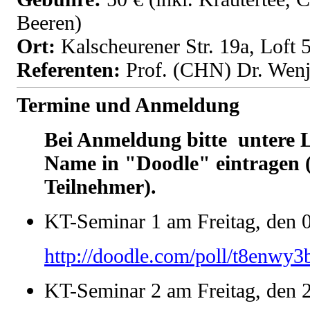
Beeren)
Ort:
Kalscheurener Str. 19a, Loft 
Referenten:
Prof. (CHN) Dr. Wen
Termine und Anmeldung
Bei Anmeldung bitte untere 
Name in "Doodle" eintragen 
Teilnehmer).
KT-Seminar 1 am Freitag, den 
http://doodle.com/poll/t8enwy
KT-Seminar 2 am Freitag, den 