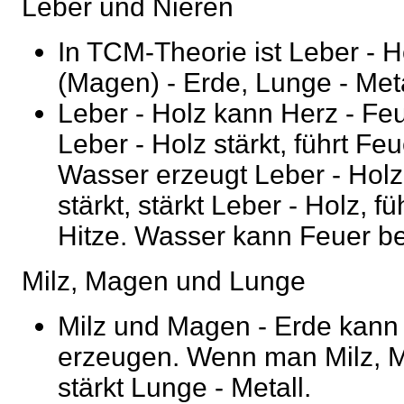
Leber und Nieren
In TCM-Theorie ist Leber - Ho
(Magen) - Erde, Lunge - Meta
Leber - Holz kann Herz - F
Leber - Holz stärkt, führt Fe
Wasser erzeugt Leber - Hol
stärkt, stärkt Leber - Holz, f
Hitze. Wasser kann Feuer b
Milz, Magen und Lunge
Milz und Magen - Erde kann 
erzeugen. Wenn man Milz, Ma
stärkt Lunge - Metall.