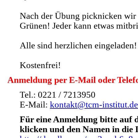
Nach der Übung picknicken wi
Grünen! Jeder kann etwas mitbr
Alle sind herzlichen eingeladen
Kostenfrei!
Anmeldung per E-Mail oder Telef
Tel.: 0221 / 7213950
E-Mail:
kontakt@tcm-institut.de
Für eine Anmeldung bitte auf 
klicken und den Namen in die L