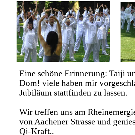
Eine schöne Erinnerung: Taiji 
Dom! viele haben mir vorgeschla
Jubiläum stattfinden zu lassen.
Wir treffen uns am Rheinemergie
von Aachener Strasse und genie
Qi-Kraft..