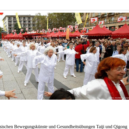
hinesischen Bewegungskünste und Gesundheitsübungen Taiji und Qigong