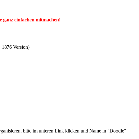
e ganz einfachen mitmachen!
 1876 Version)
ganisieren, bitte im unteren Link klicken und Name in "Doodle"