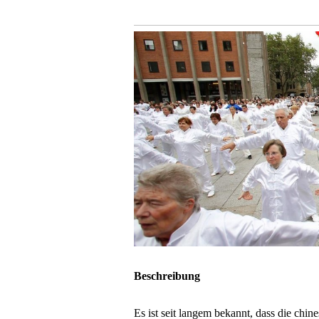
Beschreibung
Es ist seit langem bekannt, dass die c