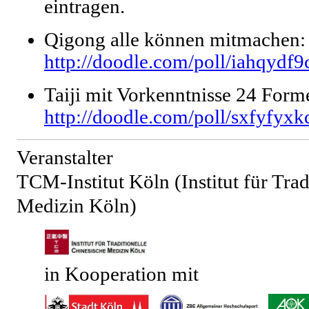
eintragen.
Qigong alle können mitmachen:
http://doodle.com/poll/iahqydf9
Taiji mit Vorkenntnisse 24 Form
http://doodle.com/poll/sxfyfyx
Veranstalter
TCM-Institut Köln (Institut für Trad
Medizin Köln)
in Kooperation mit