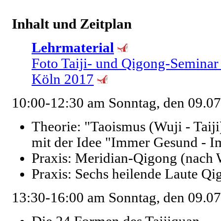
Inhalt und Zeitplan
Lehrmaterial
Foto Taiji- und Qigong-Seminar
Köln 2017
10:00-12:30 am Sonntag, den 09.0
Theorie: "Taoismus (Wuji - Tai
mit der Idee "Immer Gesund - 
Praxis: Meridian-Qigong (nach
Praxis: Sechs heilende Laute Q
13:30-16:00 am Sonntag, den 09.0