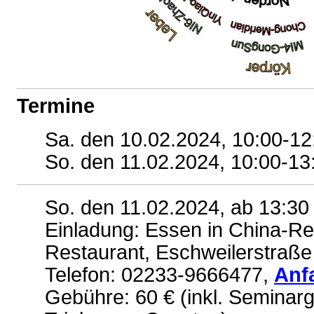
Termine
Sa. den 10.02.2024, 10:00-12
So. den 11.02.2024, 10:00-13
So. den 11.02.2024, ab
13:30
Einladung: Essen in China-Re
Restaurant, Eschweilerstraße
Telefon: 02233-9666477,
Anf
Gebühre: 60 € (inkl. Seminar