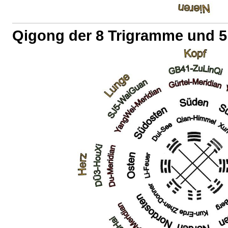
Qigong der 8 Trigramme und 5