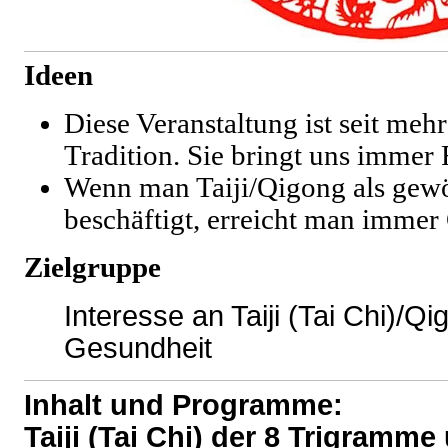
Ideen
Diese Veranstaltung ist seit mehr
Tradition. Sie bringt uns immer
Wenn man Taiji/Qigong als ge
beschäftigt, erreicht man imme
Zielgruppe
Interesse an Taiji (Tai Chi)/Q
Gesundheit
Inhalt und Programme:
Taiji (Tai Chi) der 8 Trigramm