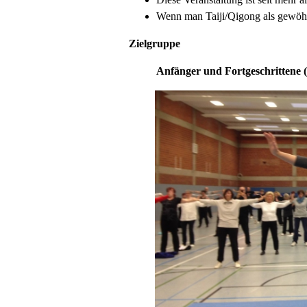
Wenn man Taiji/Qigong als gewöhn
Zielgruppe
Anfänger und Fortgeschrittene (