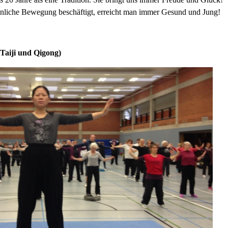
liche Bewegung beschäftigt, erreicht man immer Gesund und Jung!
Taiji und Qigong)