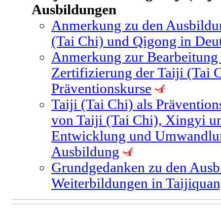
Ausbildungen
Anmerkung zu den Ausbildung
(Tai Chi) und Qigong in Deu
Anmerkung zur Bearbeitung 
Zertifizierung der Taiji (Tai
Präventionskurse
Taiji (Tai Chi) als Präventi
von Taiji (Tai Chi), Xingyi 
Entwicklung und Umwandlung 
Ausbildung
Grundgedanken zu den Ausbi
Weiterbildungen in Taijiqua