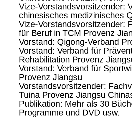
Vize-Vorstandsvorsitzender: 
chinesisches medizinisches 
Vize-Vorstandsvorsitzender:
für Beruf in TCM Provenz Jia
Vorstand: Qigong-Verband Pr
Vorstand: Verband für Präven
Rehabilitation Provenz Jiangs
Vorstand: Verband für Sportw
Provenz Jiangsu
Vorstandsvorsitzender: Fach
Tuina Provenz Jiangsu China
Publikation: Mehr als 30 Büc
Programme und DVD usw.