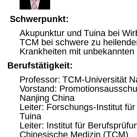
Schwerpunkt:
Akupunktur und Tuina bei Wirb
TCM bei schwere zu heilende
Krankheiten mit unbekannten
Berufstätigkeit:
Professor: TCM-Universität N
Vorstand: Promotionsausschu
Nanjing China
Leiter: Forschungs-Institut fü
Tuina
Leiter: Institut für Berufsprüfu
Chinesische Medizin (TCM)